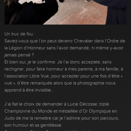
Un truc de fou :
Saviez-vous que l’on peut devenir Chevalier dans l’Ordre de
la Légion d’Honneur sans l’avoir demandé, ni même y-avoir
jamais pensé ?
Et bien oui, je le confirme. Je l’ai donc acceptée, sans
rechigner, pour faire honneur à mes parents, à ma famille, à
l’association Libre Vue, pour accepter pour une fois d’être «
vue », d’être remarquée alors que la photographie nous
apprend à être invisible…
J’ai fait le choix de demander à Lucie Décosse, triple
Championne du Monde et médaillée d’Or Olympique en
Judo de me la remettre car je l’admire pour son parcours,
son humour et sa gentillesse.