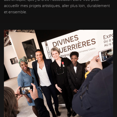
accueillir mes projets artistiques, aller plus loin, durablement
et ensemble.