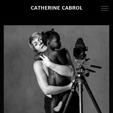
CATHERINE CABROL