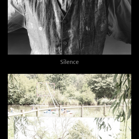
Silence