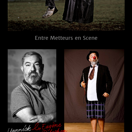
Entre Metteurs en Scene