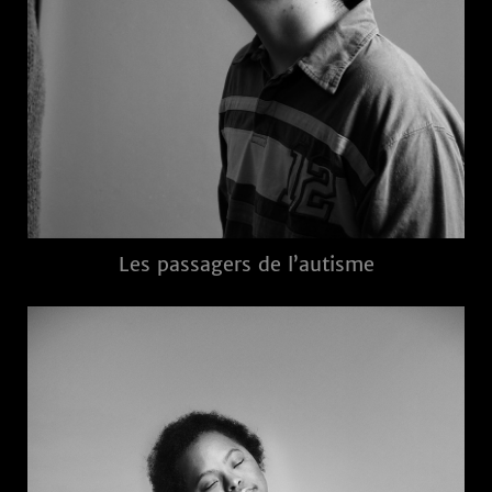
Les passagers de l’autisme