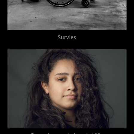
Survies