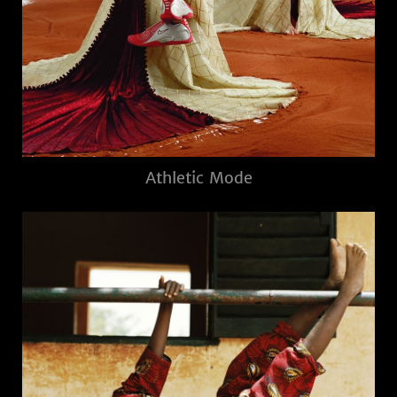
Athletic Mode