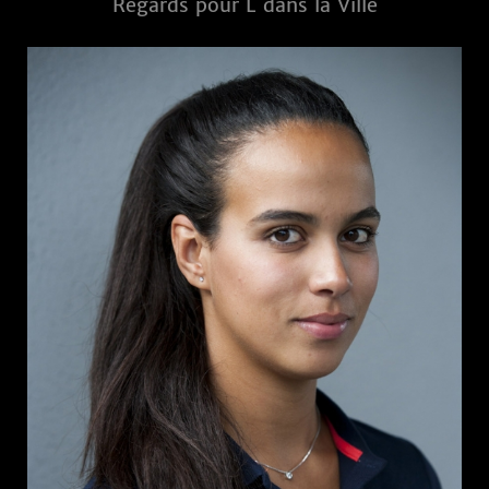
Regards pour L dans la Ville