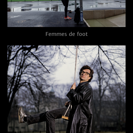
Femmes de foot