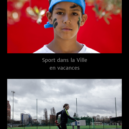
Sport dans la Ville
en vacances