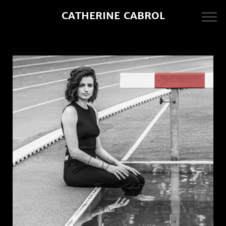
CATHERINE CABROL