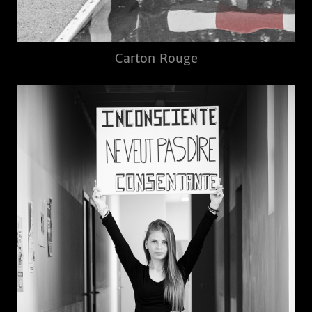
Carton Rouge