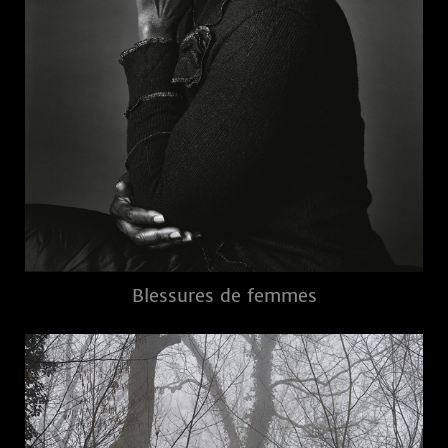
Blessures de femmes