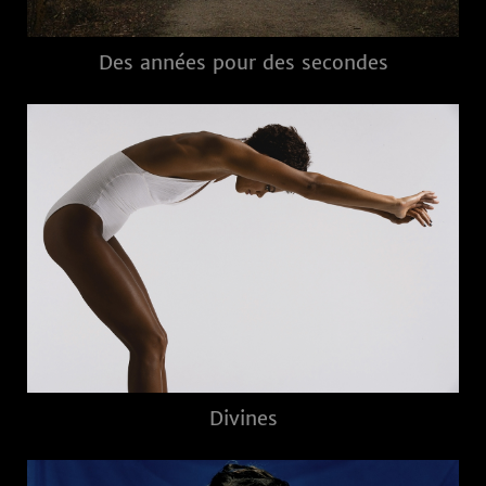
Des années pour des secondes
Divines