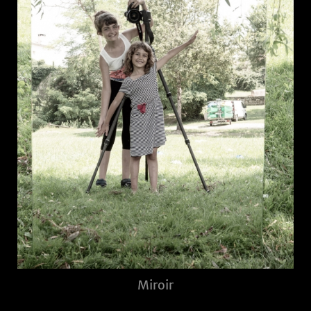
Miroir