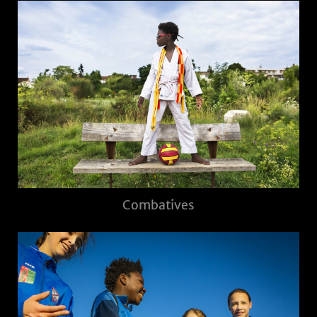
Combatives