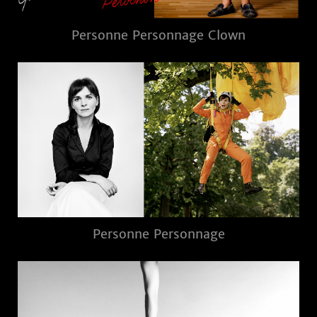
Personne Personnage Clown
Personne Personnage