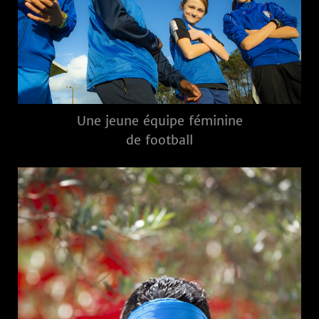
Une jeune équipe féminine
de football