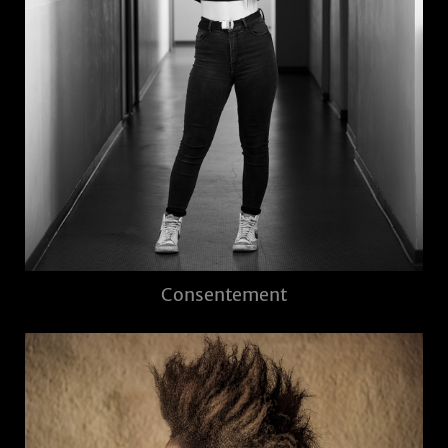
Consentement