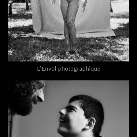
L’Envol photographique