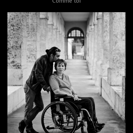
Comme toi