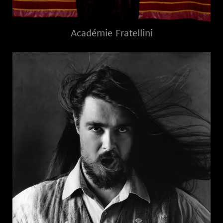
Académie Fratellini