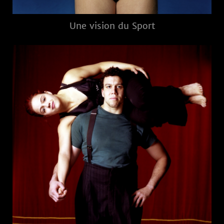
Une vision du Sport