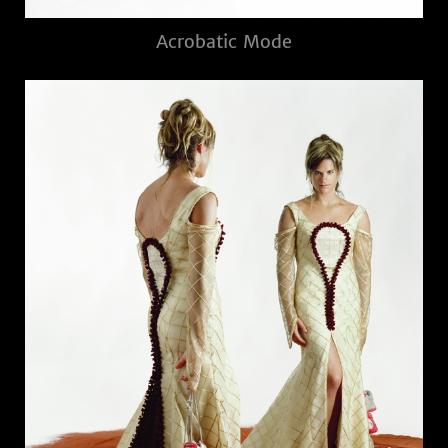
Acrobatic Mode