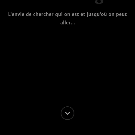
L’envie de chercher qui on est et jusqu’où on peut
aller…