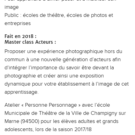
image
Public : écoles de théâtre, écoles de photos et
entreprises
Fait en 2018 :
Master class Acteurs :
Proposer une expérience photographique hors du
commun à une nouvelle génération d’acteurs afin
d’intégrer l’importance du savoir être devant la
photographie et créer ainsi une exposition
dynamique pour votre établissement à l’image de cet
apprentissage.
Atelier « Personne Personnage » avec l’école
Municipale de Théâtre de la Ville de Champigny sur
Marne (94500) pour les élèves adultes et grands
adolescents, lors de la saison 2017/18