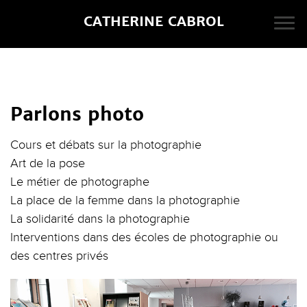
CATHERINE CABROL
Parlons photo
Cours et débats sur la photographie
Art de la pose
Le métier de photographe
La place de la femme dans la photographie
La solidarité dans la photographie
Interventions dans des écoles de photographie ou
des centres privés