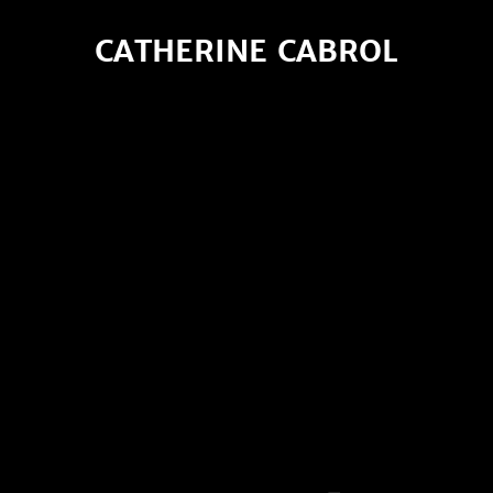
CATHERINE CABROL