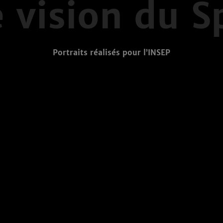
 vision du S
Portraits réalisés pour l’INSEP