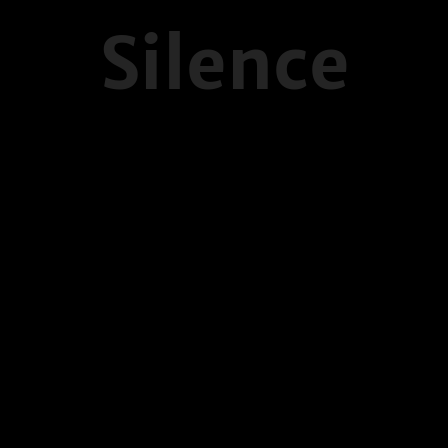
Silence