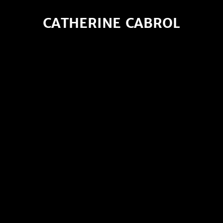
CATHERINE CABROL